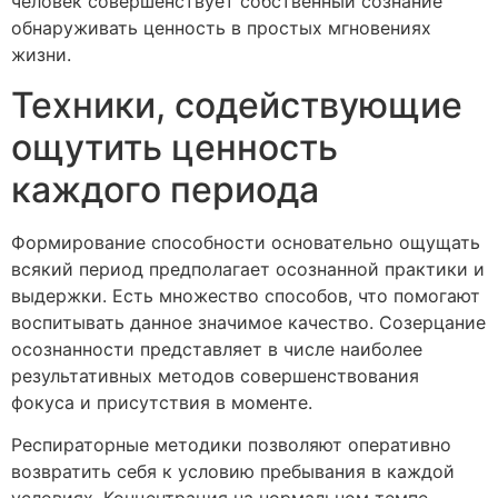
человек совершенствует собственный сознание
обнаруживать ценность в простых мгновениях
жизни.
Техники, содействующие
ощутить ценность
каждого периода
Формирование способности основательно ощущать
всякий период предполагает осознанной практики и
выдержки. Есть множество способов, что помогают
воспитывать данное значимое качество. Созерцание
осознанности представляет в числе наиболее
результативных методов совершенствования
фокуса и присутствия в моменте.
Респираторные методики позволяют оперативно
возвратить себя к условию пребывания в каждой