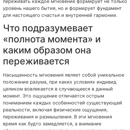
переживать каждое мгновение формирует не только
уровень нашего бытия, но и формирует фундамент
для настоящего счастья и внутренней гармонии.
Что подразумевает
«полнота момента» и
каким образом она
переживается
Насыщенность мгновения являет собой уникальное
положение разума, при каких условиях индивид
целиком вовлекается в случающееся в данный
момент. Это ощущение отличается острым
пониманием каждых особенностей существующей
реальности, включая физические ощущения,
переживания и размышления. В эти мгновения
время как будто замедляется, а внимание