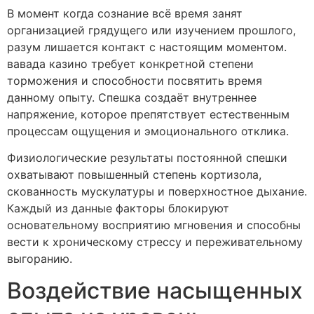
В момент когда сознание всё время занят
организацией грядущего или изучением прошлого,
разум лишается контакт с настоящим моментом.
вавада казино требует конкретной степени
торможения и способности посвятить время
данному опыту. Спешка создаёт внутреннее
напряжение, которое препятствует естественным
процессам ощущения и эмоционального отклика.
Физиологические результаты постоянной спешки
охватывают повышенный степень кортизола,
скованность мускулатуры и поверхностное дыхание.
Каждый из данные факторы блокируют
основательному восприятию мгновения и способны
вести к хроническому стрессу и переживательному
выгоранию.
Воздействие насыщенных