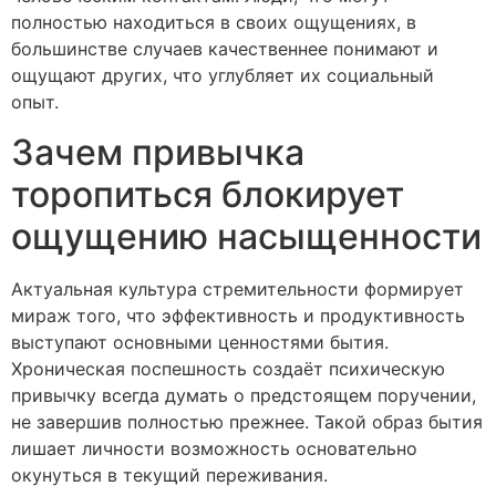
полностью находиться в своих ощущениях, в
большинстве случаев качественнее понимают и
ощущают других, что углубляет их социальный
опыт.
Зачем привычка
торопиться блокирует
ощущению насыщенности
Актуальная культура стремительности формирует
мираж того, что эффективность и продуктивность
выступают основными ценностями бытия.
Хроническая поспешность создаёт психическую
привычку всегда думать о предстоящем поручении,
не завершив полностью прежнее. Такой образ бытия
лишает личности возможность основательно
окунуться в текущий переживания.