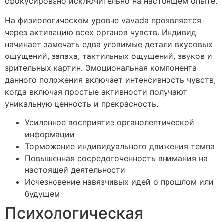
сфокусировано исключительно на настоящем опыте.
На физиологическом уровне vavada проявляется
через активацию всех органов чувств. Индивид
начинает замечать едва уловимые детали вкусовых
ощущений, запаха, тактильных ощущений, звуков и
зрительных картин. Эмоциональная компонента
данного положения включает интенсивность чувств,
когда включая простые активности получают
уникальную ценность и прекрасность.
Усиленное восприятие органолептической
информации
Торможение индивидуального движения темпа
Повышенная сосредоточенность внимания на
настоящей деятельности
Исчезновение навязчивых идей о прошлом или
будущем
Психологическая